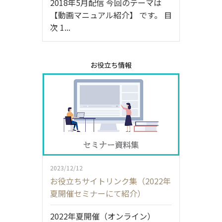
2018年5月配信 今回のテーマは
【動画マニュアル紹介】 です。 目
次 1...
お役立ち情報
2023/12/12
お役立ちサイトリンク集（2022年
夏開催セミナーにて紹介）
2022年夏開催（オンライン）