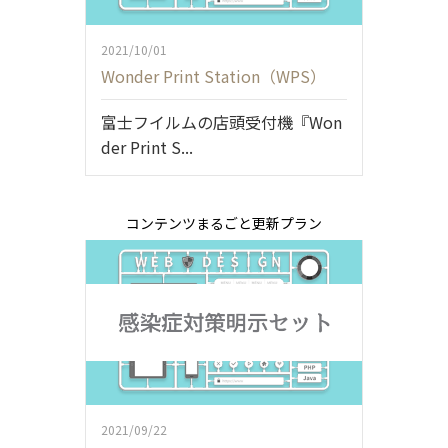
2021/10/01
Wonder Print Station（WPS）
富士フイルムの店頭受付機『Won
der Print S...
コンテンツまるごと更新プラン
2021/09/22