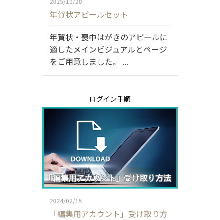
2025/10/20
年賀状アピールセット
年賀状・喪中はがきのアピールに
適したメインビジュアルとページ
をご用意しました。 ...
ログイン手順
2024/02/15
「編集用アカウント」受け取り方