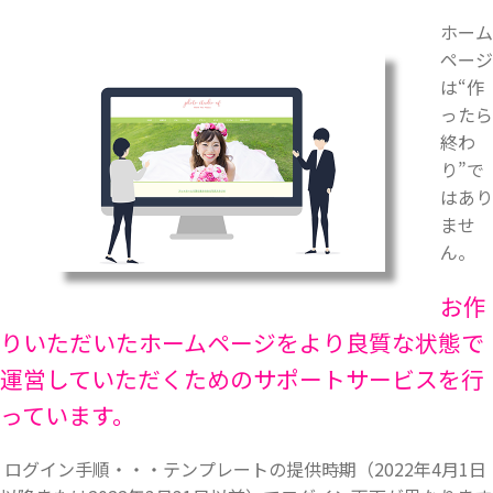
ホーム
ページ
は“作
ったら
終わ
り”で
はあり
ませ
ん。
お作
りいただいたホームページをより良質な状態で
運営していただくためのサポートサービスを行
っています。
ログイン手順・・・テンプレートの提供時期（2022年4月1日