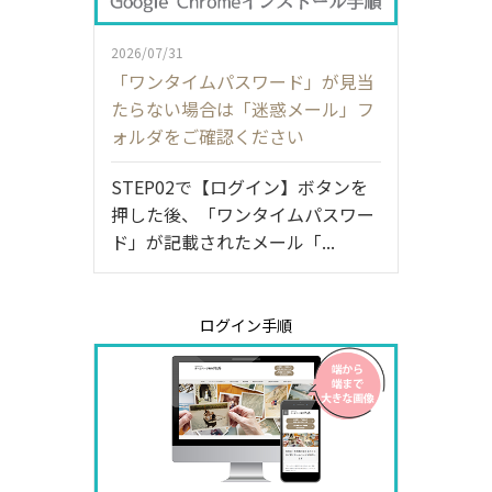
2026/07/31
「ワンタイムパスワード」が見当
たらない場合は「迷惑メール」フ
ォルダをご確認ください
STEP02で【ログイン】ボタンを
押した後、「ワンタイムパスワー
ド」が記載されたメール「...
ログイン手順