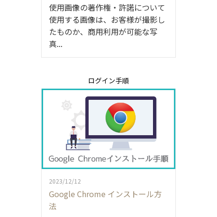
使用画像の著作権・許諾について
使用する画像は、お客様が撮影し
たものか、商用利用が可能な写
真...
ログイン手順
2023/12/12
Google Chrome インストール方
法