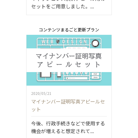
セットをご用意しました。...
コンテンツまるごと更新プラン
2020/05/21
マイナンバー証明写真アピールセ
ット
今後、行政手続きなどで使用する
機会が増えると想定されて...