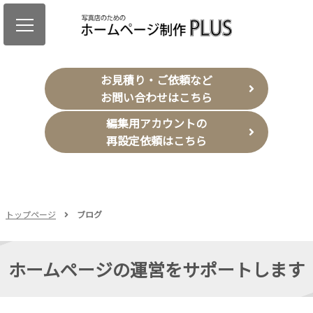
お見積り・ご依頼など
お問い合わせはこちら
編集用アカウントの
再設定依頼はこちら
トップページ
ブログ
ホームページの運営をサポートします