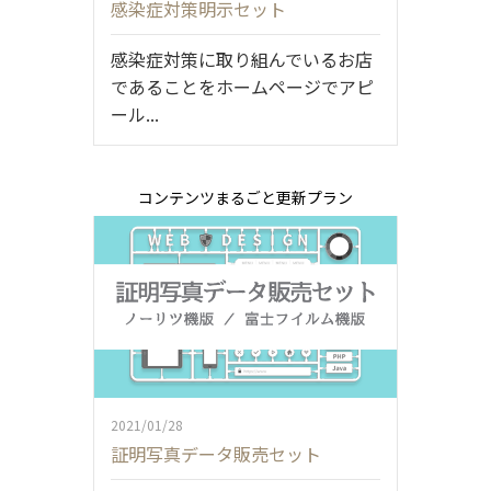
感染症対策明示セット
感染症対策に取り組んでいるお店
であることをホームページでアピ
ール...
コンテンツまるごと更新プラン
2021/01/28
証明写真データ販売セット