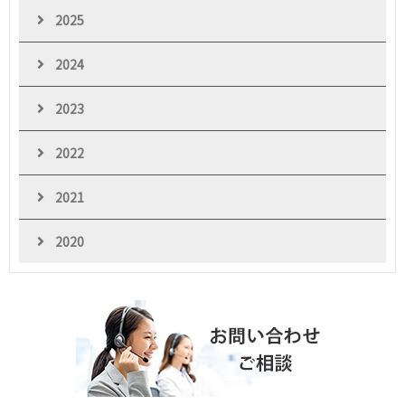
2025
2024
2023
2022
2021
2020