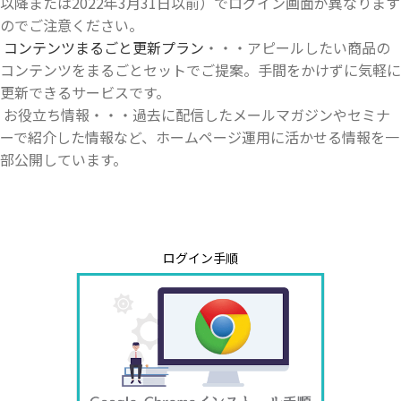
以降または2022年3月31日以前）でログイン画面が異なります
のでご注意ください。
コンテンツまるごと更新プラン
・・・アピールしたい商品の
コンテンツをまるごとセットでご提案。手間をかけずに気軽に
更新できるサービスです。
お役立ち情報・・・過去に配信したメールマガジンやセミナ
ーで紹介した情報など、ホームページ運用に活かせる情報を一
部公開しています。
ログイン手順