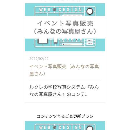
2022/02/02
イベント写真販売（みんなの写真
屋さん）
ルクレの学校写真システム『みん
なの写真屋さん』のコンテ...
コンテンツまるごと更新プラン