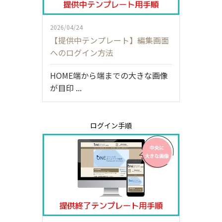
2026/04/24
【提供中テンプレート】編集画面
へのログイン方法
HOME端から端までの大きな画像
が目印 ...
ログイン手順