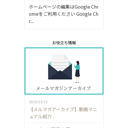
ホームページの編集はGoogle Chr
omeをご利用ください Google Ch
r...
お役立ち情報
2023/12/12
【メルマガアーカイブ】動画マニ
ュアル紹介