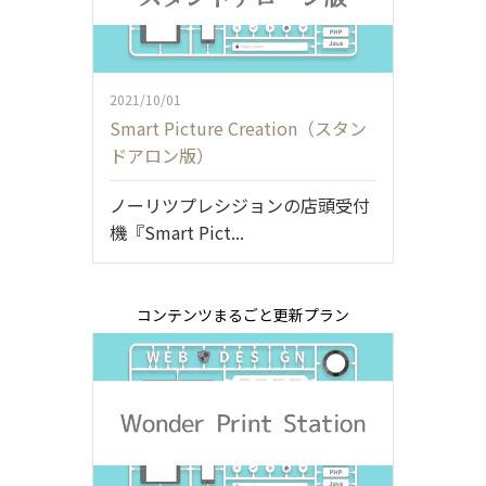
2021/10/01
Smart Picture Creation（スタン
ドアロン版）
ノーリツプレシジョンの店頭受付
機『Smart Pict...
コンテンツまるごと更新プラン