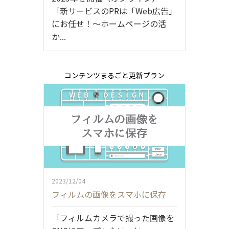
「新サービスのPRは「Web広告」
にお任せ！～ホームページの活
か...
コンテンツまるごと更新プラン
2023/12/04
フィルムの画像をスマホに保存
「フィルムカメラで撮った画像を