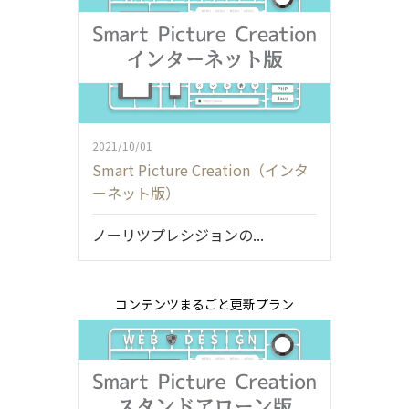
2021/10/01
Smart Picture Creation（インタ
ーネット版）
ノーリツプレシジョンの...
コンテンツまるごと更新プラン