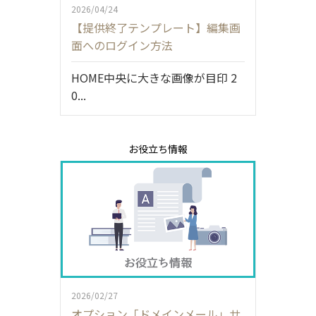
2026/04/24
【提供終了テンプレート】編集画
面へのログイン方法
HOME中央に大きな画像が目印 2
0...
お役立ち情報
2026/02/27
オプション「ドメインメール」サ