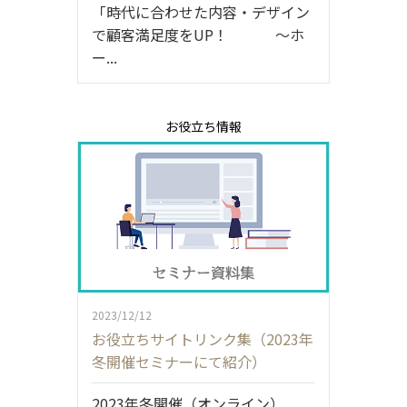
「時代に合わせた内容・デザイン
で顧客満足度をUP！ ～ホ
ー...
お役立ち情報
2023/12/12
お役立ちサイトリンク集（2023年
冬開催セミナーにて紹介）
2023年冬開催（オンライン）