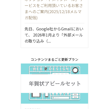
ービスをご利用頂いているお客さ
まへのご案内(2025/12/18メルマ
ガ配信)
先日、Google社からGmailにおい
て、 2026年1月より「外部メール
の取り込み（...
コンテンツまるごと更新プラン