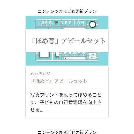
コンテンツまるごと更新プラン
2022/02/02
「ほめ写」アピールセット
写真プリントを使ってほめること
で、子どもの自己肯定感を向上さ
せる...
コンテンツまるごと更新プラン