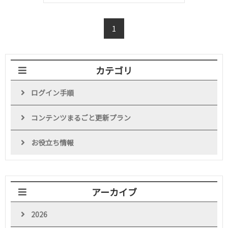
1
カテゴリ
ログイン手順
コンテンツまるごと更新プラン
お役立ち情報
アーカイブ
2026