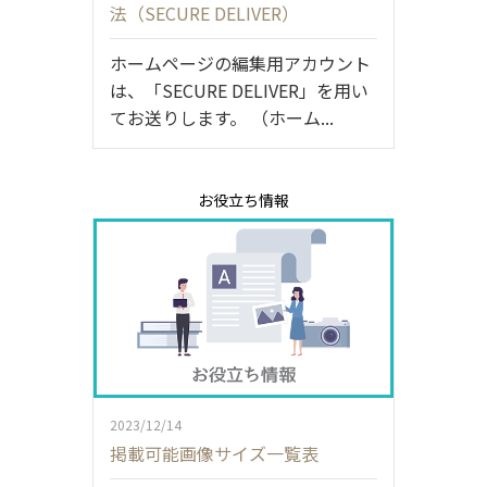
法（SECURE DELIVER）
ホームページの編集用アカウント
は、「SECURE DELIVER」を用い
てお送りします。 （ホーム...
お役立ち情報
2023/12/14
掲載可能画像サイズ一覧表