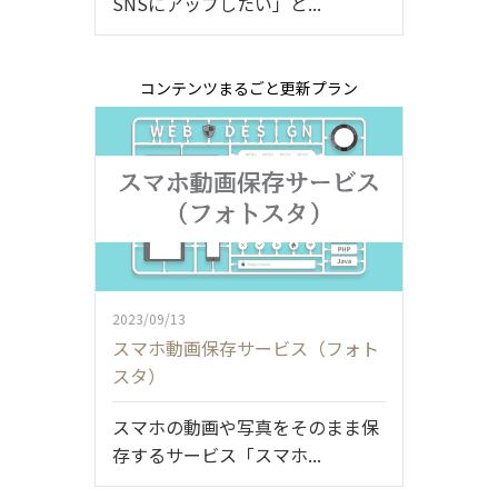
SNSにアップしたい」と...
コンテンツまるごと更新プラン
2023/09/13
スマホ動画保存サービス（フォト
スタ）
スマホの動画や写真をそのまま保
存するサービス「スマホ...