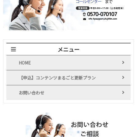
メニュー
HOME
【申込】コンテンツまるごと更新プラン
お問い合わせ