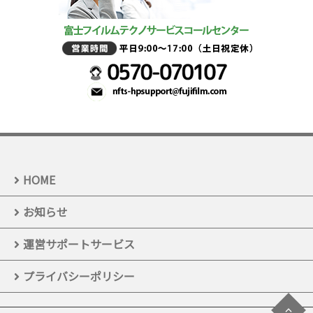
HOME
お知らせ
運営サポートサービス
プライバシーポリシー