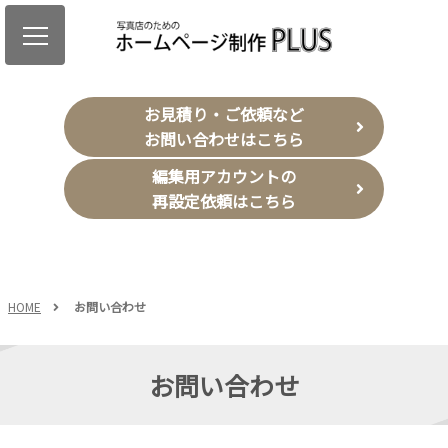
お見積り・ご依頼など
お問い合わせはこちら
編集用アカウントの
再設定依頼はこちら
HOME
お問い合わせ
お問い合わせ