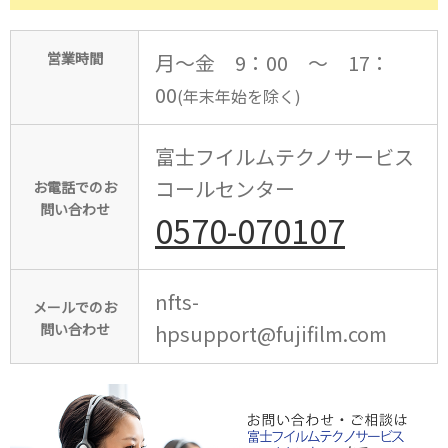
営業時間
月～金 9：00 ～ 17：
00
(年末年始を除く)
富士フイルムテクノサービス
コールセンター
お電話でのお
問い合わせ
0570-070107
nfts-
メールでのお
問い合わせ
hpsupport@fujifilm.com